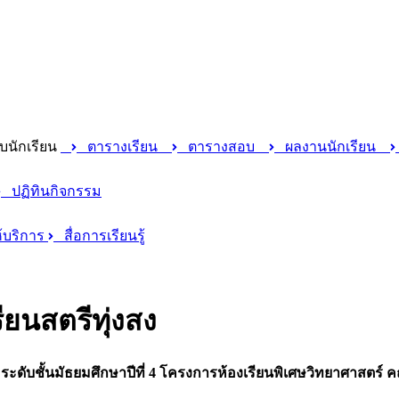
บนักเรียน
ตารางเรียน
ตารางสอบ
ผลงานนักเรียน
ปฏิทินกิจกรรม
บริการ
สื่อการเรียนรู้
ียนสตรีทุ่งสง
่อระดับชั้นมัธยมศึกษาปีที่ 4 โครงการห้องเรียนพิเศษวิทยาศาสตร