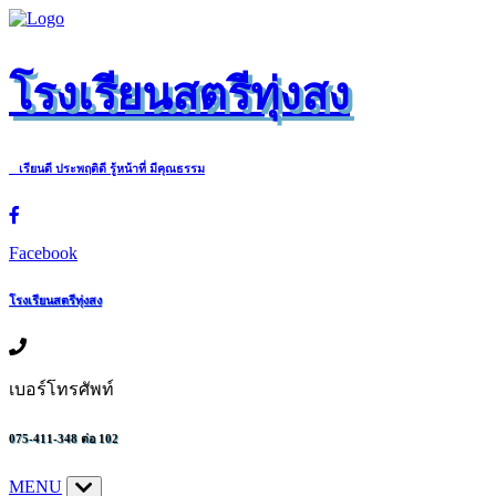
โรงเรียนสตรีทุ่งสง
เรียนดี ประพฤติดี รู้หน้าที่ มีคุณธรรม
Facebook
โรงเรียนสตรีทุ่งสง
เบอร์โทรศัพท์
075-411-348 ต่อ 102
MENU