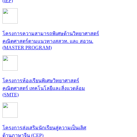
(IEP)
โครงการความสามารถพิเศษด้านวิทยาศาสตร์
คณิตศาสตร์ตามแนวทางสสวท. และ สอวน.
(MASTER PROGRAM)
โครงการห้องเรียนพิเศษวิทยาศาสตร์
คณิตศาสตร์ เทคโนโลยีและสิ่งแวดล้อม
(SMTE)
โครงการส่งเสริมนักเรียนสู่ความเป็นเลิศ
ด้านภาษาจีน (CEP)