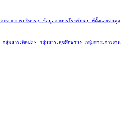
บข่ายการบริหาร
ข้อมูลอาคารโรงเรียน
ที่ตั้งและข้อมูล
กลุ่มสาระศิลปะ
กลุ่มสาระสุขศึกษาฯ
กลุ่มสาระการงาน