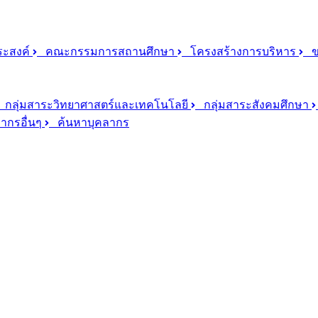
ประสงค์
คณะกรรมการสถานศึกษา
โครงสร้างการบริหาร
ขอ
กลุ่มสาระวิทยาศาสตร์และเทคโนโลยี
กลุ่มสาระสังคมศึกษา
ากรอื่นๆ
ค้นหาบุคลากร