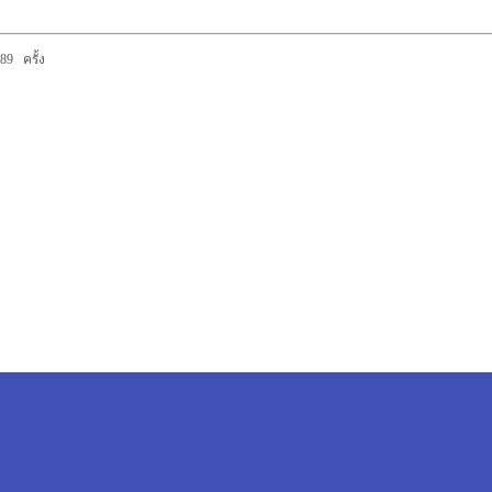
89 ครั้ง