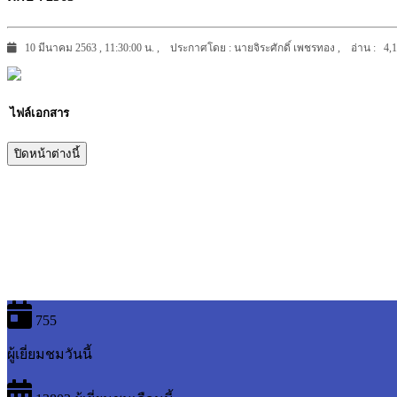
10 มีนาคม 2563 , 11:30:00 น. , ประกาศโดย : นายจิระศักดิ์ เพชรทอง , อ่าน : 4,1
ไฟล์เอกสาร
ปิดหน้าต่างนี้
755
ผู้เยี่ยมชมวันนี้