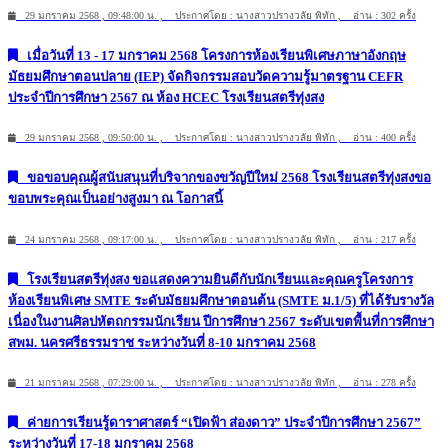
29 มกราคม 2568 , 09:48:00 น. , ประกาศโดย : นางสาวปรางวลัย พิทัก , อ่าน : 302 ครั้ง
เมื่อวันที่ 13 - 17 มกราคม 2568 โครงการห้องเรียนพิเศษภาษาอังกฤษ
มัธยมศึกษาตอนปลาย (IEP) จัดกิจกรรมสอบวัดความรู้มาตรฐาน CEFR
ประจำปีการศึกษา 2567 ณ ห้อง HCEC โรงเรียนสตรีทุ่งสง
29 มกราคม 2568 , 09:50:00 น. , ประกาศโดย : นางสาวปรางวลัย พิทัก , อ่าน : 400 ครั้ง
ขอขอบคุณผู้สนับสนุนที่บริจากของขวัญปีใหม่ 2568 โรงเรียนสตรีทุ่งสงขอ
ขอบพระคุณเป็นอย่างสูงมา ณ โอกาสนี้
24 มกราคม 2568 , 09:17:00 น. , ประกาศโดย : นางสาวปรางวลัย พิทัก , อ่าน : 217 ครั้ง
โรงเรียนสตรีทุ่งสง ขอแสดงความยินดีกับนักเรียนและคุณครูโครงการ
ห้องเรียนพิเศษ SMTE ระดับมัธยมศึกษาตอนต้น (SMTE ม.1/5) ที่ได้รับรางวัล
เนื่องในงานศิลปหัตถกรรมนักเรียน ปีการศึกษา 2567 ระดับเขตพื้นที่การศึกษา
สพม. นครศรีธรรมราช ระหว่างวันที่ 8-10 มกราคม 2568
21 มกราคม 2568 , 07:29:00 น. , ประกาศโดย : นางสาวปรางวลัย พิทัก , อ่าน : 278 ครั้ง
ค่ายการเรียนรู้ดาราศาสตร์ “เปิดฟ้า ส่องดาว” ประจำปีการศึกษา 2567”
ระหว่างวันที่ 17-18 มกราคม 2568