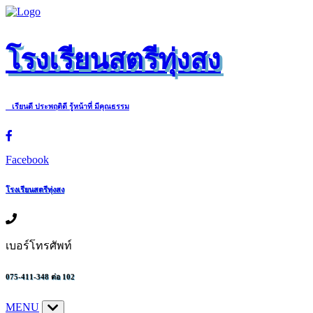
โรงเรียนสตรีทุ่งสง
เรียนดี ประพฤติดี รู้หน้าที่ มีคุณธรรม
Facebook
โรงเรียนสตรีทุ่งสง
เบอร์โทรศัพท์
075-411-348 ต่อ 102
MENU