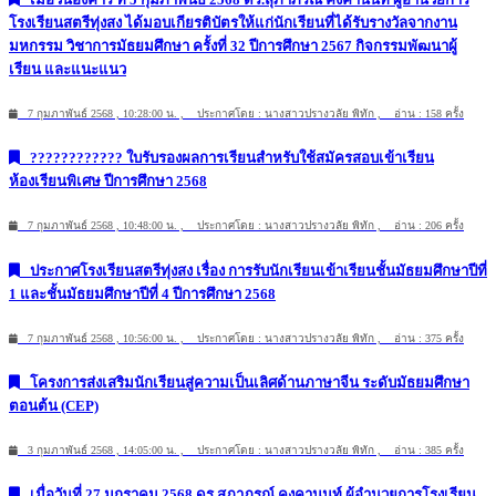
โรงเรียนสตรีทุ่งสง ได้มอบเกียรติบัตรให้แก่นักเรียนที่ได้รับรางวัลจากงาน
มหกรรม วิชาการมัธยมศึกษา ครั้งที่ 32 ปีการศึกษา 2567 กิจกรรมพัฒนาผู้
เรียน และแนะแนว
7 กุมภาพันธ์ 2568 , 10:28:00 น. , ประกาศโดย : นางสาวปรางวลัย พิทัก , อ่าน : 158 ครั้ง
???????????? ใบรับรองผลการเรียนสำหรับใช้สมัครสอบเข้าเรียน
ห้องเรียนพิเศษ ปีการศึกษา 2568
7 กุมภาพันธ์ 2568 , 10:48:00 น. , ประกาศโดย : นางสาวปรางวลัย พิทัก , อ่าน : 206 ครั้ง
ประกาศโรงเรียนสตรีทุ่งสง เรื่อง การรับนักเรียนเข้าเรียนชั้นมัธยมศึกษาปีที่
1 และชั้นมัธยมศึกษาปีที่ 4 ปีการศึกษา 2568
7 กุมภาพันธ์ 2568 , 10:56:00 น. , ประกาศโดย : นางสาวปรางวลัย พิทัก , อ่าน : 375 ครั้ง
โครงการส่งเสริมนักเรียนสู่ความเป็นเลิศด้านภาษาจีน ระดับมัธยมศึกษา
ตอนต้น (CEP)
3 กุมภาพันธ์ 2568 , 14:05:00 น. , ประกาศโดย : นางสาวปรางวลัย พิทัก , อ่าน : 385 ครั้ง
เมื่อวันที่ 27 มกราคม 2568 ดร.สุภาภรณ์ คงคานนท์ ผู้อำนวยการโรงเรียน