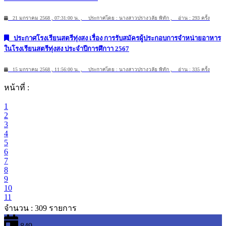
21 มกราคม 2568 , 07:31:00 น. , ประกาศโดย : นางสาวปรางวลัย พิทัก , อ่าน : 293 ครั้ง
ประกาศโรงเรียนสตรีทุ่งสง เรื่อง การรับสมัครผู้ประกอบการจำหน่ายอาหาร
ในโรงเรียนสตรีทุ่งสง ประจำปีการศึกาา 2567
15 มกราคม 2568 , 11:56:00 น. , ประกาศโดย : นางสาวปรางวลัย พิทัก , อ่าน : 335 ครั้ง
หน้าที่ :
1
2
3
4
5
6
7
8
9
10
11
จำนวน : 309 รายการ
849