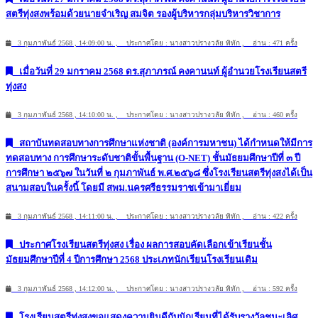
สตรีทุ่งสงพร้อมด้วยนายจำเริญ สมจิต รองผู้บริหารกลุ่มบริหารวิชาการ
3 กุมภาพันธ์ 2568 , 14:09:00 น. , ประกาศโดย : นางสาวปรางวลัย พิทัก , อ่าน : 471 ครั้ง
เมื่อวันที่ 29 มกราคม 2568 ดร.สุภาภรณ์ คงคานนท์ ผู้อำนวยโรงเรียนสตรี
ทุ่งสง
3 กุมภาพันธ์ 2568 , 14:10:00 น. , ประกาศโดย : นางสาวปรางวลัย พิทัก , อ่าน : 460 ครั้ง
สถาบันทดสอบทางการศึกษาแห่งชาติ (องค์การมหาชน) ได้กำหนดให้มีการ
ทดสอบทาง การศึกษาระดับชาติขั้นพื้นฐาน (O-NET) ชั้นมัธยมศึกษาปีที่ ๓ ปี
การศึกษา ๒๕๖๗ ในวันที่ ๒ กุมภาพันธ์ พ.ศ.๒๕๖๘ ซึ่งโรงเรียนสตรีทุ่งสงได้เป็น
สนามสอบในครั้งนี้ โดยมี สพม.นครศรีธรรมราชเข้ามาเยี่ยม
3 กุมภาพันธ์ 2568 , 14:11:00 น. , ประกาศโดย : นางสาวปรางวลัย พิทัก , อ่าน : 422 ครั้ง
ประกาศโรงเรียนสตรีทุ่งสง เรื่อง ผลการสอบคัดเลือกเข้าเรียนชั้น
มัธยมศึกษาปีที่ 4 ปีการศึกษา 2568 ประเภทนักเรียนโรงเรียนเดิม
3 กุมภาพันธ์ 2568 , 14:12:00 น. , ประกาศโดย : นางสาวปรางวลัย พิทัก , อ่าน : 592 ครั้ง
โรงเรียนสตรีทุ่งสงขอแสดงความยินดีกับนักเรียนที่ได้รับรางวัลชนะเลิศ