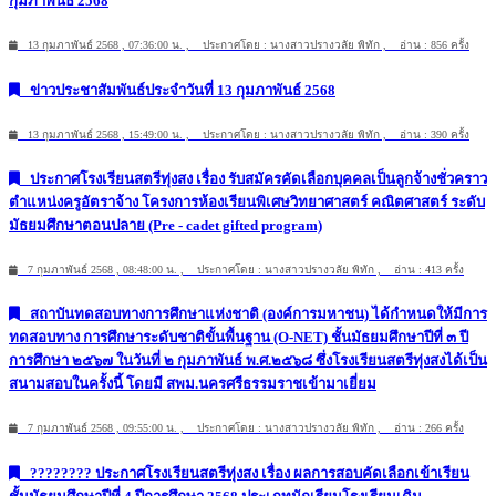
กุมภาพันธ์ 2568
13 กุมภาพันธ์ 2568 , 07:36:00 น. , ประกาศโดย : นางสาวปรางวลัย พิทัก , อ่าน : 856 ครั้ง
ข่าวประชาสัมพันธ์ประจำวันที่ 13 กุมภาพันธ์ 2568
13 กุมภาพันธ์ 2568 , 15:49:00 น. , ประกาศโดย : นางสาวปรางวลัย พิทัก , อ่าน : 390 ครั้ง
ประกาศโรงเรียนสตรีทุ่งสง เรื่อง รับสมัครคัดเลือกบุคคลเป็นลูกจ้างชั่วคราว
ตำแหน่งครูอัตราจ้าง โครงการห้องเรียนพิเศษวิทยาศาสตร์ คณิตศาสตร์ ระดับ
มัธยมศึกษาตอนปลาย (Pre - cadet gifted program)
7 กุมภาพันธ์ 2568 , 08:48:00 น. , ประกาศโดย : นางสาวปรางวลัย พิทัก , อ่าน : 413 ครั้ง
สถาบันทดสอบทางการศึกษาแห่งชาติ (องค์การมหาชน) ได้กำหนดให้มีการ
ทดสอบทาง การศึกษาระดับชาติขั้นพื้นฐาน (O-NET) ชั้นมัธยมศึกษาปีที่ ๓ ปี
การศึกษา ๒๕๖๗ ในวันที่ ๒ กุมภาพันธ์ พ.ศ.๒๕๖๘ ซึ่งโรงเรียนสตรีทุ่งสงได้เป็น
สนามสอบในครั้งนี้ โดยมี สพม.นครศรีธรรมราชเข้ามาเยี่ยม
7 กุมภาพันธ์ 2568 , 09:55:00 น. , ประกาศโดย : นางสาวปรางวลัย พิทัก , อ่าน : 266 ครั้ง
???????? ประกาศโรงเรียนสตรีทุ่งสง เรื่อง ผลการสอบคัดเลือกเข้าเรียน