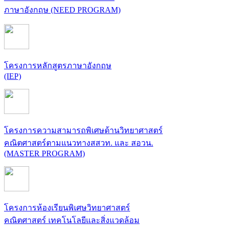
ภาษาอังกฤษ (NEED PROGRAM)
โครงการหลักสูตรภาษาอังกฤษ
(IEP)
โครงการความสามารถพิเศษด้านวิทยาศาสตร์
คณิตศาสตร์ตามแนวทางสสวท. และ สอวน.
(MASTER PROGRAM)
โครงการห้องเรียนพิเศษวิทยาศาสตร์
คณิตศาสตร์ เทคโนโลยีและสิ่งแวดล้อม