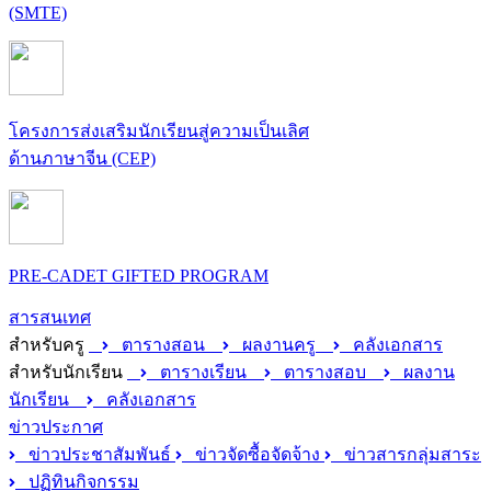
(SMTE)
โครงการส่งเสริมนักเรียนสู่ความเป็นเลิศ
ด้านภาษาจีน (CEP)
PRE-CADET GIFTED PROGRAM
สารสนเทศ
สำหรับครู
ตารางสอน
ผลงานครู
คลังเอกสาร
สำหรับนักเรียน
ตารางเรียน
ตารางสอบ
ผลงาน
นักเรียน
คลังเอกสาร
ข่าวประกาศ
ข่าวประชาสัมพันธ์
ข่าวจัดซื้อจัดจ้าง
ข่าวสารกลุ่มสาระ
ปฏิทินกิจกรรม