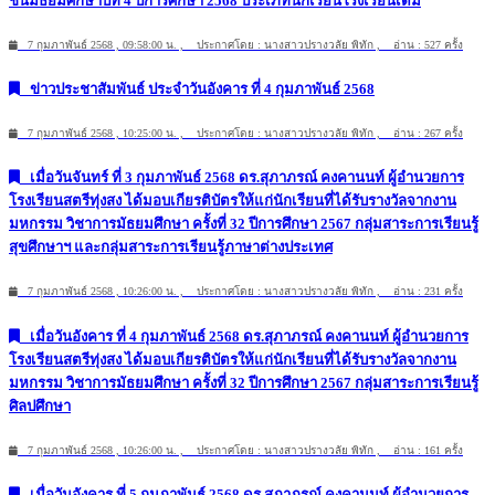
ชั้นมัธยมศึกษาปีที่ 4 ปีการศึกษา 2568 ประเภทนักเรียนโรงเรียนเดิม
7 กุมภาพันธ์ 2568 , 09:58:00 น. , ประกาศโดย : นางสาวปรางวลัย พิทัก , อ่าน : 527 ครั้ง
ข่าวประชาสัมพันธ์ ประจำวันอังคาร ที่ 4 กุมภาพันธ์ 2568
7 กุมภาพันธ์ 2568 , 10:25:00 น. , ประกาศโดย : นางสาวปรางวลัย พิทัก , อ่าน : 267 ครั้ง
เมื่อวันจันทร์ ที่ 3 กุมภาพันธ์ 2568 ดร.สุภาภรณ์ คงคานนท์ ผู้อำนวยการ
โรงเรียนสตรีทุ่งสง ได้มอบเกียรติบัตรให้แก่นักเรียนที่ได้รับรางวัลจากงาน
มหกรรม วิชาการมัธยมศึกษา ครั้งที่ 32 ปีการศึกษา 2567 กลุ่มสาระการเรียนรู้
สุขศึกษาฯ และกลุ่มสาระการเรียนรู้ภาษาต่างประเทศ
7 กุมภาพันธ์ 2568 , 10:26:00 น. , ประกาศโดย : นางสาวปรางวลัย พิทัก , อ่าน : 231 ครั้ง
เมื่อวันอังคาร ที่ 4 กุมภาพันธ์ 2568 ดร.สุภาภรณ์ คงคานนท์ ผู้อำนวยการ
โรงเรียนสตรีทุ่งสง ได้มอบเกียรติบัตรให้แก่นักเรียนที่ได้รับรางวัลจากงาน
มหกรรม วิชาการมัธยมศึกษา ครั้งที่ 32 ปีการศึกษา 2567 กลุ่มสาระการเรียนรู้
ศิลปศึกษา
7 กุมภาพันธ์ 2568 , 10:26:00 น. , ประกาศโดย : นางสาวปรางวลัย พิทัก , อ่าน : 161 ครั้ง
เมื่อวันอังคาร ที่ 5 กุมภาพันธ์ 2568 ดร.สุภาภรณ์ คงคานนท์ ผู้อำนวยการ