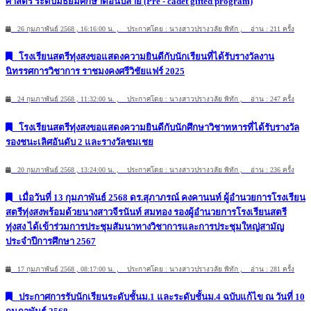
ศาสตร์ ระดับมัธยมศึกษาตอนปลาย (Pre - cadet gifted program)
26 กุมภาพันธ์ 2568 , 16:16:00 น. , ประกาศโดย : นางสาวปรางวลัย พิทัก , อ่าน : 211 ครั้ง
โรงเรียนสตรีทุ่งสงขอแสดงความยินดีกับนักเรียนที่ได้รับรางวัลงาน
นิทรรศการวิชาการ ราชมงคงศรีวิชัยแฟร์ 2025
24 กุมภาพันธ์ 2568 , 11:32:00 น. , ประกาศโดย : นางสาวปรางวลัย พิทัก , อ่าน : 247 ครั้ง
โรงเรียนสตรีทุ่งสงขอแสดงความยินดีกับนักศึกษาวิชาทหารที่ได้รับรางวัล
รองชนะเลิศอันดับ 2 และรางวัลชมเชย
20 กุมภาพันธ์ 2568 , 13:24:00 น. , ประกาศโดย : นางสาวปรางวลัย พิทัก , อ่าน : 236 ครั้ง
เมื่อวันที่ 13 กุมภาพันธ์ 2568 ดร.สุภาภรณ์ คงคานนท์ ผู้อำนวยการโรงเรียน
สตรีทุ่งสงพร้อมด้วยนางสาวจีรนันท์ สมทอง รองผู้อำนวยการโรงเรียนสตรี
ทุ่งสง ได้เข้าร่วมการประชุมสัมนาทางวิชาการและการประชุมใหญ่สามัญ
ประจำปีการศึกษา 2567
17 กุมภาพันธ์ 2568 , 08:17:00 น. , ประกาศโดย : นางสาวปรางวลัย พิทัก , อ่าน : 281 ครั้ง
ประกาศการรับนักเรียนระดับชั้นม.1 และระดับชั้นม.4 ฉบับแก้ไข ณ วันที่ 10