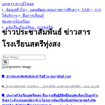
เอกสาร ดาวน์โหลด
ข้อมูลทั่วไป
แผนพัฒนาคุณภาพการศึกษา
SAR
การ
ให้บริการ
สื่อการเรียนรู้
ช่องทางร้องเรียน
แจ้งเรื่องร้องเรียน - การทุจริต
ข่าวประชาสัมพันธ์
ข่าวสาร
โรงเรียนสตรีทุ่งสง
ข่าวประชาสัมพันธ์ประจำวันที่ 26 กุมภาพันธ์ 2568
26 กุมภาพันธ์ 2568 , 14:18:00 น. , ประกาศโดย : นางสาวปรางวลัย พิทัก , อ่าน : 212 ครั้ง
ประกาศโรงเรียนสตรีทุ่งสง เรื่อง รายชื่อผู้มีสิทธิ์สอบคัดเลือกเป็นลูกจ้าง
ชั่วคราว ต่ำแหน่งครุอัตราจ้าง โครงการห้องเรียนพิเศษวิทยาศาสตร์ คริต